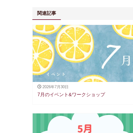
関連記事
2026年7月30日
7月のイベント&ワークショップ