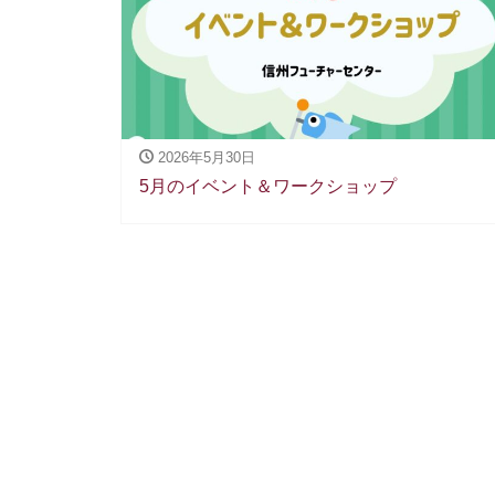
2026年5月30日
5月のイベント＆ワークショップ