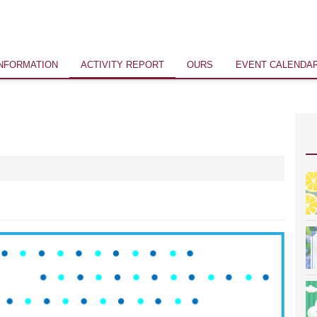
INFORMATION
ACTIVITY REPORT
OURS
EVENT CALENDA