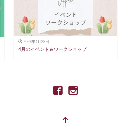
2026年4月28日
4月のイベント＆ワークショップ