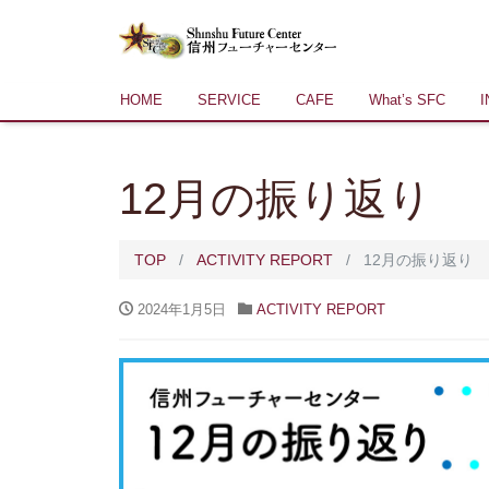
HOME
SERVICE
CAFE
What’s SFC
12月の振り返り
TOP
ACTIVITY REPORT
12月の振り返り
2024年1月5日
ACTIVITY REPORT