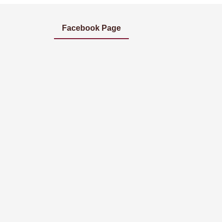
Facebook Page