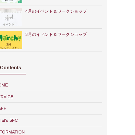
4月のイベント＆ワークショップ
3月のイベント＆ワークショップ
Contents
OME
ERVICE
AFE
at’s SFC
NFORMATION