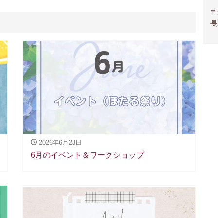
〒
長
2026年6月28日
6月のイベント＆ワークショップ