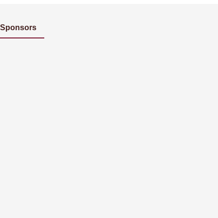
Sponsors