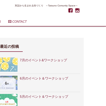
対話から生まれる街づくり ～Tatsuno Comunity Space～
R
CONTACT
最近の投稿
7月のイベント&ワークショップ
6月のイベント＆ワークショップ
5月のイベント＆ワークショップ