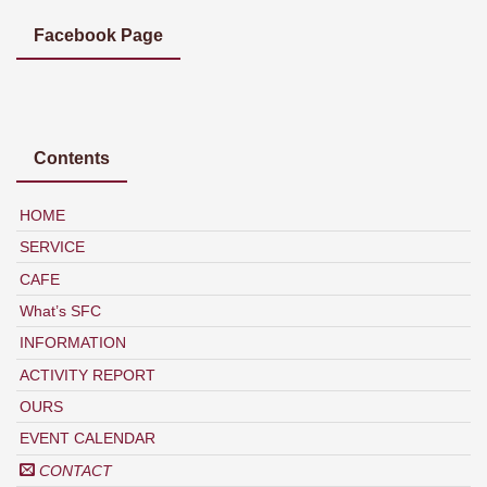
Facebook Page
Contents
HOME
SERVICE
CAFE
What’s SFC
INFORMATION
ACTIVITY REPORT
OURS
EVENT CALENDAR
CONTACT