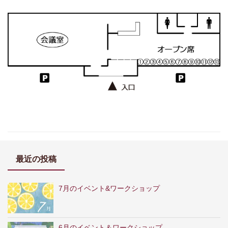
最近の投稿
7月のイベント&ワークショップ
6月のイベント＆ワークショップ