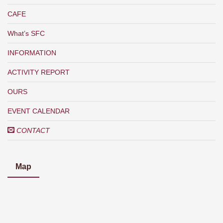
CAFE
What’s SFC
INFORMATION
ACTIVITY REPORT
OURS
EVENT CALENDAR
CONTACT
Map