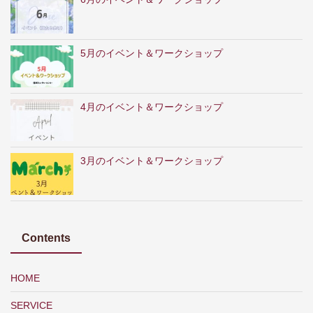
5月のイベント＆ワークショップ
4月のイベント＆ワークショップ
3月のイベント＆ワークショップ
Contents
HOME
SERVICE