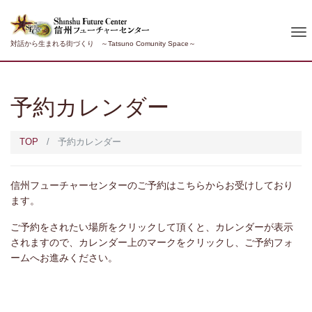
To
対話から生まれる街づくり ～Tatsuno Comunity Space～
nav
予約カレンダー
TOP
予約カレンダー
信州フューチャーセンターのご予約はこちらからお受けしており
ます。
ご予約をされたい場所をクリックして頂くと、カレンダーが表示
されますので、カレンダー上のマークをクリックし、ご予約フォ
ームへお進みください。