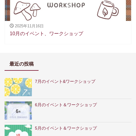
2025年11月16日
10月のイベント、ワークショップ
最近の投稿
7月のイベント&ワークショップ
6月のイベント＆ワークショップ
5月のイベント＆ワークショップ