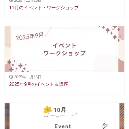
2025年11月26日
11月のイベント・ワークショップ
2025年11月16日
2025年9月のイベント＆講座