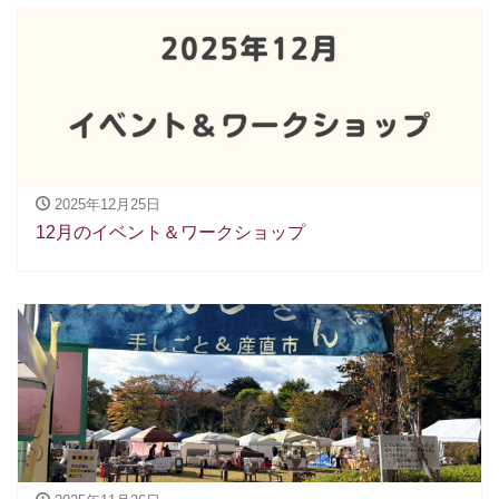
2025年12月25日
12月のイベント＆ワークショップ