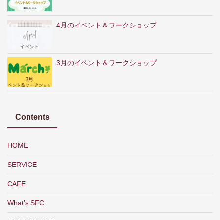
4月のイベント＆ワークショップ
3月のイベント＆ワークショップ
Contents
HOME
SERVICE
CAFE
What’s SFC