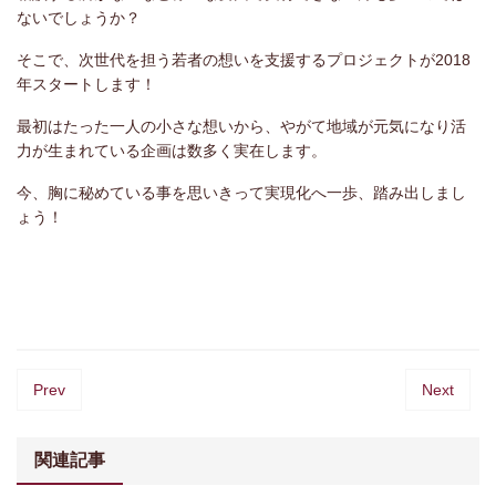
ないでしょうか？
そこで、次世代を担う若者の想いを支援するプロジェクトが2018
年スタートします！
最初はたった一人の小さな想いから、やがて地域が元気になり活
力が生まれている企画は数多く実在します。
今、胸に秘めている事を思いきって実現化へ一歩、踏み出しまし
ょう！
Prev
Next
関連記事