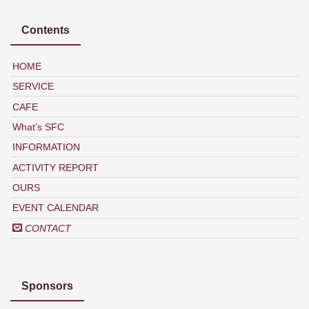
Contents
HOME
SERVICE
CAFE
What’s SFC
INFORMATION
ACTIVITY REPORT
OURS
EVENT CALENDAR
CONTACT
Sponsors