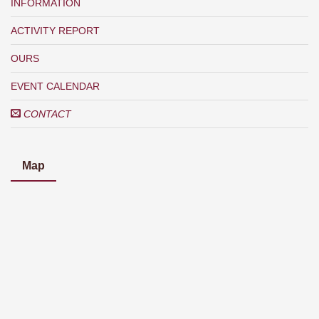
INFORMATION
ACTIVITY REPORT
OURS
EVENT CALENDAR
CONTACT
Map