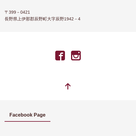
〒399－0421
長野県上伊那郡辰野町大字辰野1942－4
Facebook Page