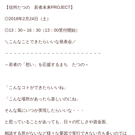
【信州たつの 若者未来PROJECT】
◎2018年2月24日（土）
◎13：30～16：30（13：00受付開始）
＼こんなことできたらいいな発表会／
－－－－－－－－－－－－－－－－－－－－－－－
～若者の「想い」を応援するまち たつの～
「こんなコトができたらいいね」
「こんな場所があったら楽しいのにね」
そんな風にいつか実現したらいいな・・・
と思っていることがあっても、日々の忙しさや資金面、
相談する所がないなど様々な要因で実行できない方も多いのでは