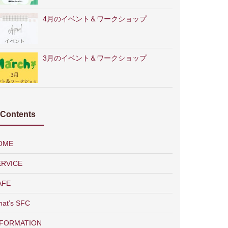
4月のイベント＆ワークショップ
3月のイベント＆ワークショップ
Contents
OME
ERVICE
AFE
at’s SFC
NFORMATION