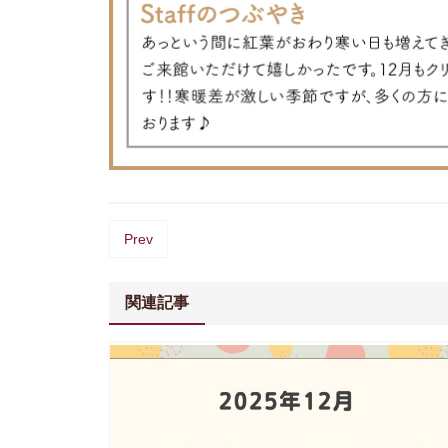
Prev
関連記事