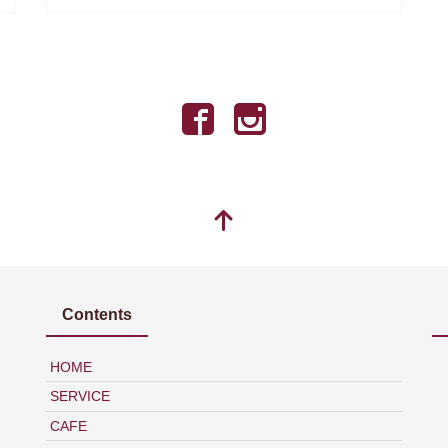
Contents
HOME
SERVICE
CAFE