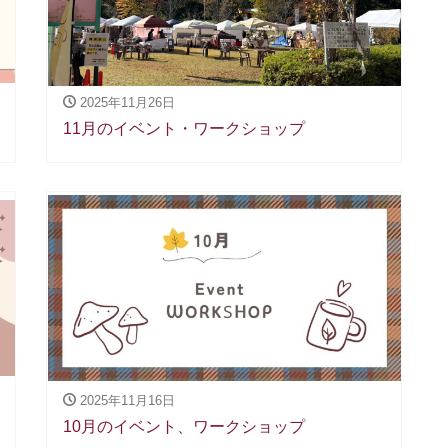
2025年11月26日
11月のイベント・ワークショップ
2025年11月16日
10月のイベント、ワークショップ