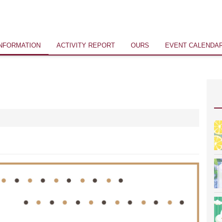
INFORMATION
ACTIVITY REPORT
OURS
EVENT CALENDA