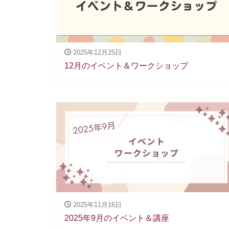
2025年12月25日
12月のイベント＆ワークショップ
2025年11月16日
2025年9月のイベント＆講座