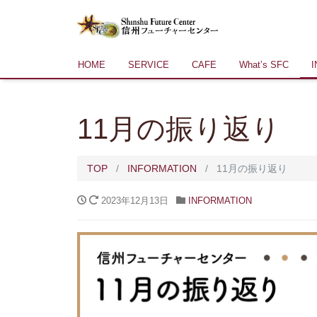
HOME
SERVICE
CAFE
What’s SFC
11月の振り返り
TOP
INFORMATION
11月の振り返り
2023年12月13日
INFORMATION