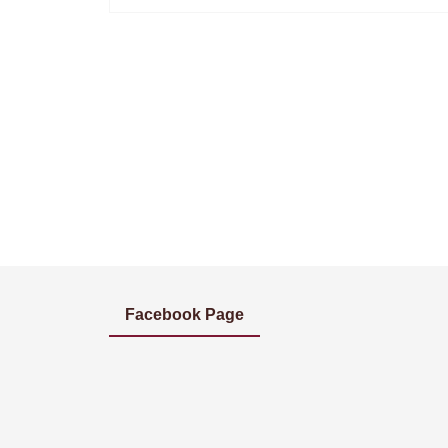
Facebook Page