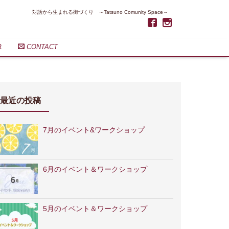
対話から生まれる街づくり ～Tatsuno Comunity Space～
R
CONTACT
最近の投稿
7月のイベント&ワークショップ
6月のイベント＆ワークショップ
5月のイベント＆ワークショップ