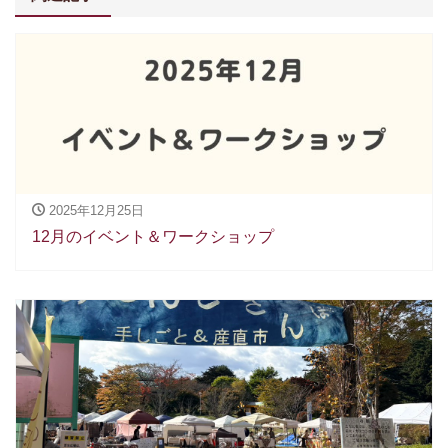
2025年12月25日
12月のイベント＆ワークショップ