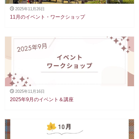
2025年11月26日
11月のイベント・ワークショップ
2025年11月16日
2025年9月のイベント＆講座