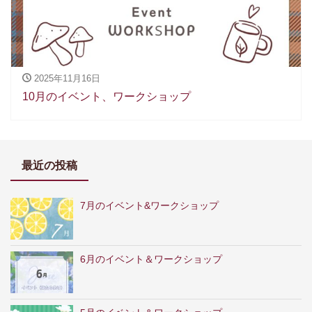
2025年11月16日
10月のイベント、ワークショップ
最近の投稿
7月のイベント&ワークショップ
6月のイベント＆ワークショップ