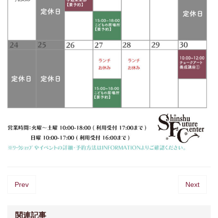
Prev
Next
関連記事