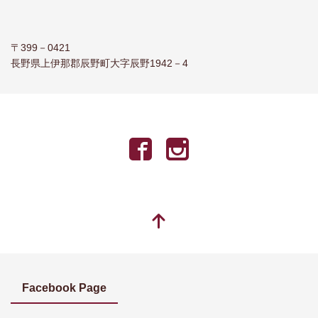
〒399－0421
長野県上伊那郡辰野町大字辰野1942－4
Facebook Page