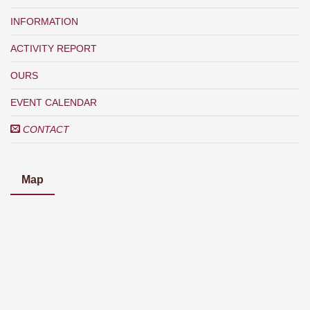
INFORMATION
ACTIVITY REPORT
OURS
EVENT CALENDAR
CONTACT
Map