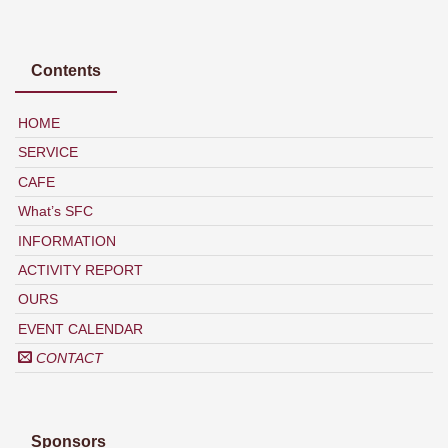
Contents
HOME
SERVICE
CAFE
What’s SFC
INFORMATION
ACTIVITY REPORT
OURS
EVENT CALENDAR
CONTACT
Sponsors