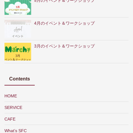
5月のイベント＆ワークショップ
4月のイベント＆ワークショップ
3月のイベント＆ワークショップ
Contents
HOME
SERVICE
CAFE
What’s SFC