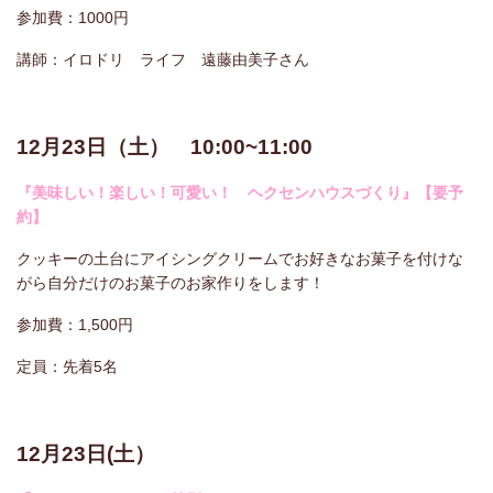
参加費：1000円
講師：イロドリ ライフ 遠藤由美子さん
12月23日（土） 10:00~11:00
『美味しい！楽しい！可愛い！ ヘクセンハウスづくり』【要予
約】
クッキーの土台にアイシングクリームでお好きなお菓子を付けな
がら自分だけのお菓子のお家作りをします！
参加費：1,500円
定員：先着5名
12月23日(土）