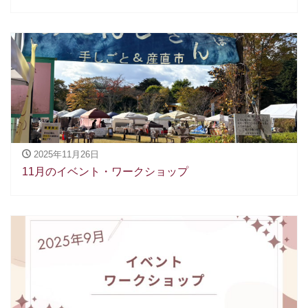
2025年11月26日
11月のイベント・ワークショップ