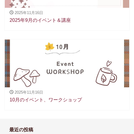
2025年11月16日
2025年9月のイベント＆講座
2025年11月16日
10月のイベント、ワークショップ
最近の投稿