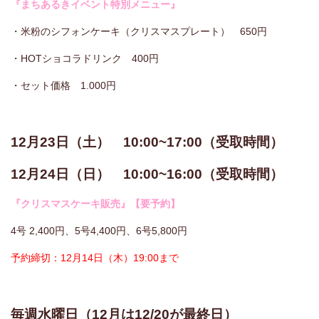
『まちあるきイベント特別メニュー』
・米粉のシフォンケーキ（クリスマスプレート） 650円
・HOTショコラドリンク 400円
・セット価格 1.000円
12月23日（土） 10:00~17:00（受取時間）
12月24日（日） 10:00~16:00（受取時間）
『クリスマスケーキ販売』【要予約】
4号 2,400円、5号4,400円、6号5,800円
予約締切：12月14日（木）19:00まで
毎週水曜日（12月は12/20が最終日）