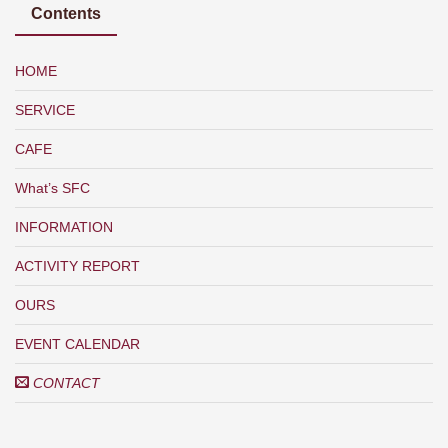
Contents
HOME
SERVICE
CAFE
What’s SFC
INFORMATION
ACTIVITY REPORT
OURS
EVENT CALENDAR
CONTACT