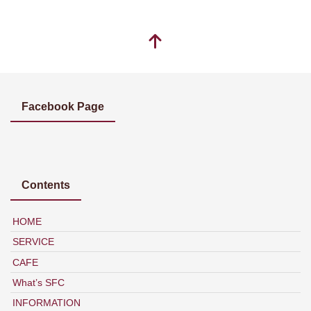
Facebook Page
Contents
HOME
SERVICE
CAFE
What’s SFC
INFORMATION