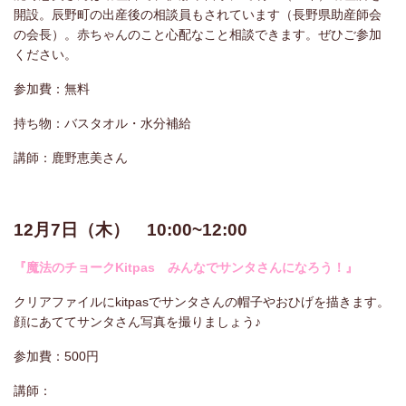
開設。辰野町の出産後の相談員もされています（長野県助産師会
の会長）。赤ちゃんのこと心配なこと相談できます。ぜひご参加
ください。
参加費：無料
持ち物：バスタオル・水分補給
講師：鹿野恵美さん
12月7日（木） 10:00~12:00
『魔法のチョークKitpas みんなでサンタさんになろう！』
クリアファイルにkitpasでサンタさんの帽子やおひげを描きます。
顔にあててサンタさん写真を撮りましょう♪
参加費：500円
講師：