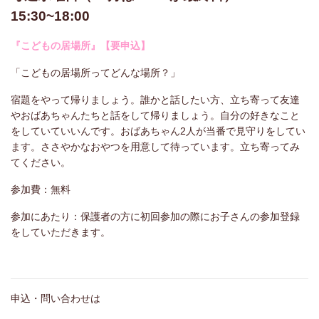
15:30~18:00
『こどもの居場所』【要申込】
「こどもの居場所ってどんな場所？」
宿題をやって帰りましょう。誰かと話したい方、立ち寄って友達
やおばあちゃんたちと話をして帰りましょう。自分の好きなこと
をしていていいんです。おばあちゃん2人が当番で見守りをしてい
ます。ささやかなおやつを用意して待っています。立ち寄ってみ
てください。
参加費：無料
参加にあたり：保護者の方に初回参加の際にお子さんの参加登録
をしていただきます。
申込・問い合わせは