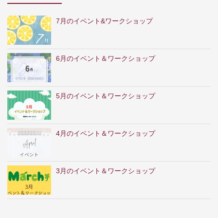
7月のイベント&ワークショップ
6月のイベント＆ワークショップ
5月のイベント＆ワークショップ
4月のイベント＆ワークショップ
3月のイベント＆ワークショップ