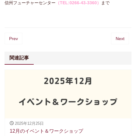
信州フューチャーセンター
（TEL:0266-43-3360）
まで
Prev
Next
関連記事
2025年12月25日
12月のイベント＆ワークショップ