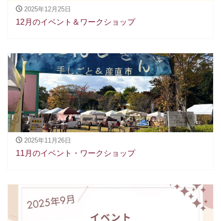
2025年12月25日
12月のイベント＆ワークショップ
2025年11月26日
11月のイベント・ワークショップ