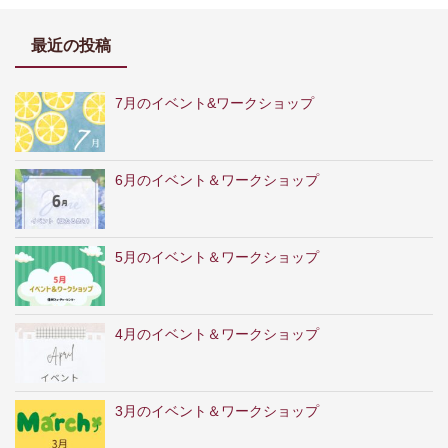
最近の投稿
7月のイベント&ワークショップ
6月のイベント＆ワークショップ
5月のイベント＆ワークショップ
4月のイベント＆ワークショップ
3月のイベント＆ワークショップ