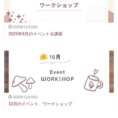
2025年11月16日
2025年9月のイベント＆講座
2025年11月16日
10月のイベント、ワークショップ