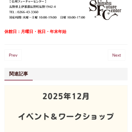
休館日：月曜日・祝日・年末年始
Prev
Next
関連記事