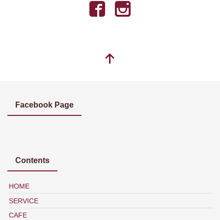
Facebook Page
Contents
HOME
SERVICE
CAFE