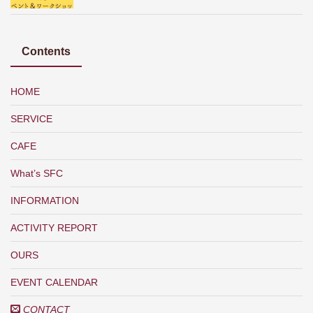
Contents
HOME
SERVICE
CAFE
What’s SFC
INFORMATION
ACTIVITY REPORT
OURS
EVENT CALENDAR
CONTACT